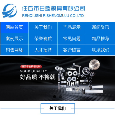
网站首页
关于我们
产品展示
新闻资讯
案例展示
荣誉资质
常见问题
精品推荐
销售网络
人才招聘
客户留言
联系我们
关于我们