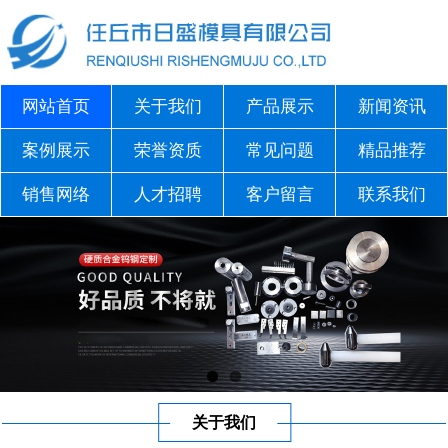
网站首页
关于我们
产品展示
新闻资讯
案例展示
荣誉资质
常见问题
精品推荐
销售网络
人才招聘
客户留言
联系我们
关于我们