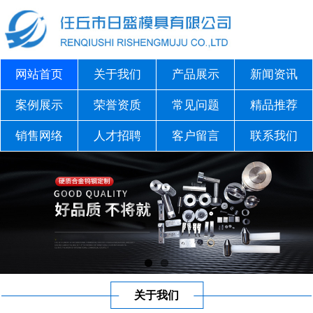
网站首页
关于我们
产品展示
新闻资讯
案例展示
荣誉资质
常见问题
精品推荐
销售网络
人才招聘
客户留言
联系我们
关于我们