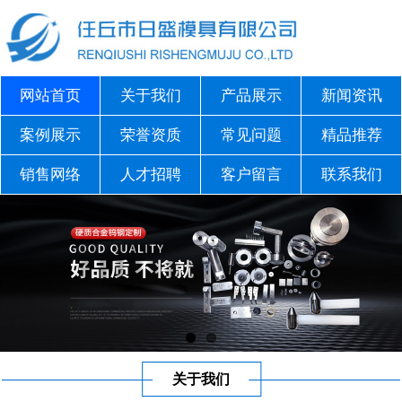
网站首页
关于我们
产品展示
新闻资讯
案例展示
荣誉资质
常见问题
精品推荐
销售网络
人才招聘
客户留言
联系我们
关于我们